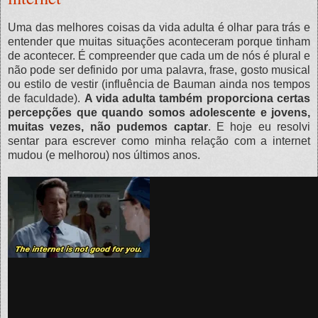
Uma das melhores coisas da vida adulta é olhar para trás e
entender que muitas situações aconteceram porque tinham
de acontecer. É compreender que cada um de nós é plural e
não pode ser definido por uma palavra, frase, gosto musical
ou estilo de vestir (influência de Bauman ainda nos tempos
de faculdade).
A vida adulta também proporciona certas
percepções que quando somos adolescente e jovens,
muitas vezes, não pudemos captar
. E hoje eu resolvi
sentar para escrever como minha relação com a internet
mudou (e melhorou) nos últimos anos.