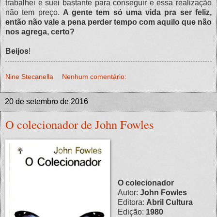
trabalhei e suei bastante para conseguir e essa realização
não tem preço.
A gente tem só uma vida pra ser feliz,
então não vale a pena perder tempo com aquilo que não
nos agrega, certo?
Beijos
!
Nine Stecanella
Nenhum comentário:
20 de setembro de 2016
O colecionador de John Fowles
O colecionador
Autor:
John Fowles
Editora:
Abril Cultura
Edição:
1980