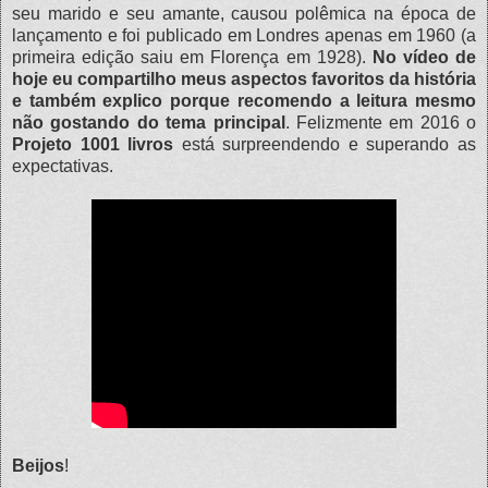
seu marido e seu amante, causou polêmica na época de
lançamento e foi publicado em Londres apenas em 1960 (a
primeira edição saiu em Florença em 1928).
No vídeo de
hoje eu compartilho meus aspectos favoritos da história
e também explico porque recomendo a leitura mesmo
não gostando do tema principal
. Felizmente em 2016 o
Projeto 1001 livros
está surpreendendo e superando as
expectativas.
Beijos
!