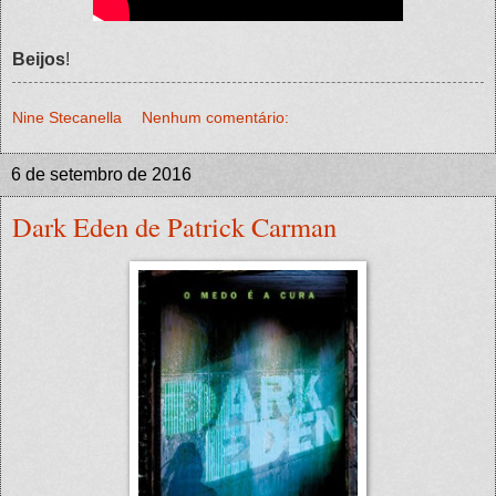
Beijos
!
Nine Stecanella
Nenhum comentário:
6 de setembro de 2016
Dark Eden de Patrick Carman