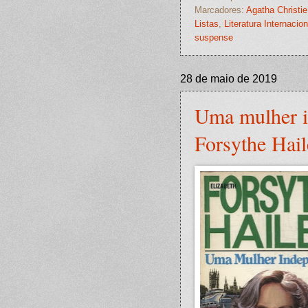
Marcadores:
Agatha Christie
Listas
,
Literatura Internacion
suspense
28 de maio de 2019
Uma mulher i
Forsythe Hail