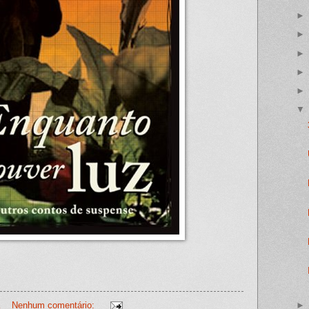
Nenhum comentário: