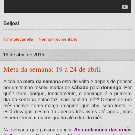
Beijos
!
Nine Stecanella
Nenhum comentário:
19 de abril de 2015
Meta da semana: 19 a 24 de abril
A coluna
meta da semana
está de volta e depois de pensar
por um tempo resolvi mudar de
sábado
para
domingo
. Por
quê? Bom, porque, teoricamente, o domingo é o primeiro
dia da semana então faz mais sentido, né?! Depois de um
mês incrível como março, imaginei que abril seria lento. E
está devagar mesmo. Li apenas três livros até agora, mas
espero terminar outros quatro até o fim do mês.
Na semana que passou conclui
As confissões das irmãs