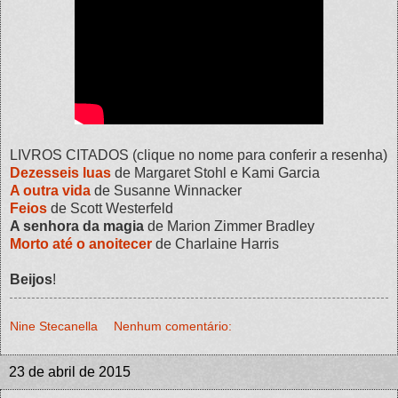
LIVROS CITADOS (clique no nome para conferir a resenha)
Dezesseis luas
de Margaret Stohl e Kami Garcia
A outra vida
de Susanne Winnacker
Feios
de Scott Westerfeld
A senhora da magia
de Marion Zimmer Bradley
Morto até o anoitecer
de Charlaine Harris
Beijos
!
Nine Stecanella
Nenhum comentário:
23 de abril de 2015