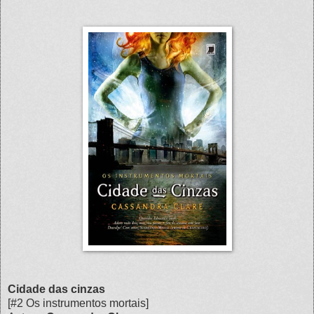
Cidade das cinzas
[#2 Os instrumentos mortais]