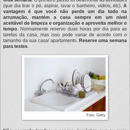
(que dia tirar o pó, aspirar, lavar o banheiro, vidros, etc).
A
vantagem é que você não perde um dia todo na
arrumação, mantém a casa sempre em um nível
aceitável de limpeza e organização e aproveita melhor o
tempo
. Normalmente reservo duas horas por dia para as
tarefas da casa, mas isso pode variar de acordo com o
tamanho da sua casa/ apartamento.
Reserve uma semana
para testes
.
Foto: Getty