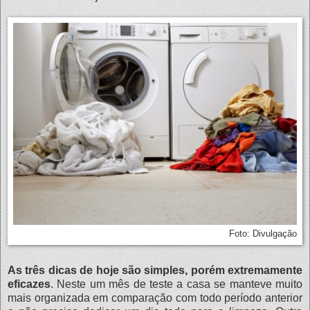
Foto: Divulgação
As três dicas de hoje são simples, porém extremamente
eficazes
. Neste um mês de teste a casa se manteve muito
mais organizada em comparação com todo período anterior