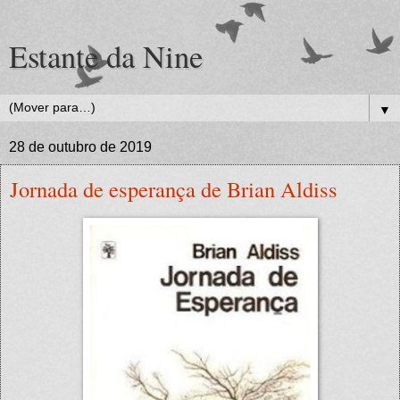
Estante da Nine
▼
28 de outubro de 2019
Jornada de esperança de Brian Aldiss