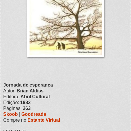
Jornada de esperança
Autor:
Brian Aldiss
Editora:
Abril Cultural
Edição:
1982
Páginas:
263
Skoob
|
Goodreads
Compre no
Estante Virtual