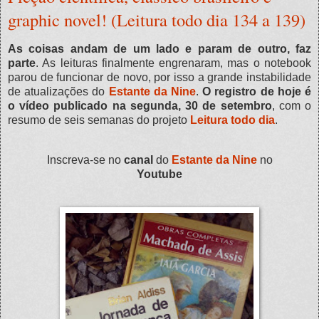
graphic novel! (Leitura todo dia 134 a 139)
As coisas andam de um lado e param de outro, faz
parte
. As leituras finalmente engrenaram, mas o notebook
parou de funcionar de novo, por isso a grande instabilidade
de atualizações do
Estante da Nine
.
O registro de hoje é
o vídeo publicado na segunda, 30 de setembro
, com o
resumo de seis semanas do projeto
Leitura todo dia
.
Inscreva-se no
canal
do
Estante da Nine
no
Youtube