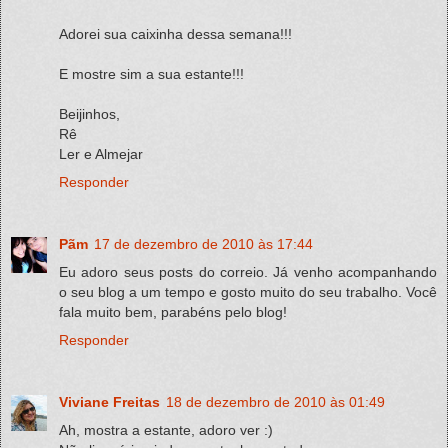
Adorei sua caixinha dessa semana!!!
E mostre sim a sua estante!!!
Beijinhos,
Rê
Ler e Almejar
Responder
Pãm
17 de dezembro de 2010 às 17:44
Eu adoro seus posts do correio. Já venho acompanhando
o seu blog a um tempo e gosto muito do seu trabalho. Você
fala muito bem, parabéns pelo blog!
Responder
Viviane Freitas
18 de dezembro de 2010 às 01:49
Ah, mostra a estante, adoro ver :)