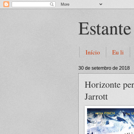
Estante
Início
Eu li
30 de setembro de 2018
Horizonte per
Jarrott