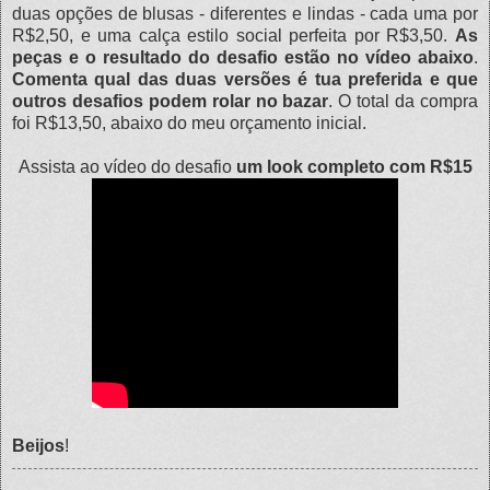
duas opções de blusas - diferentes e lindas - cada uma por
R$2,50, e uma calça estilo social perfeita por R$3,50.
As
peças e o resultado do desafio estão no vídeo abaixo
.
Comenta qual das duas versões é tua preferida e que
outros desafios podem rolar no bazar
. O total da compra
foi R$13,50, abaixo do meu orçamento inicial.
Assista ao vídeo do desafio
um look completo com R$15
Beijos
!