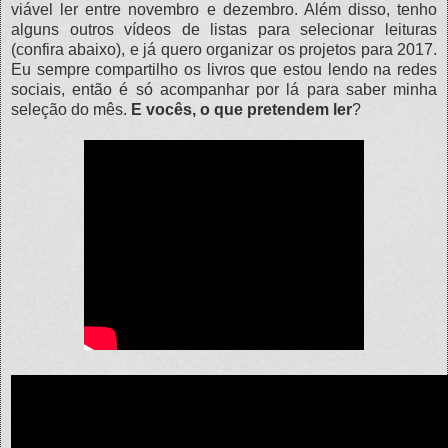
viável ler entre novembro e dezembro. Além disso, tenho
alguns outros vídeos de listas para selecionar leituras
(confira abaixo), e já quero organizar os projetos para 2017.
Eu sempre compartilho os livros que estou lendo na redes
sociais, então é só acompanhar por lá para saber minha
seleção do mês.
E vocês, o que pretendem ler
?