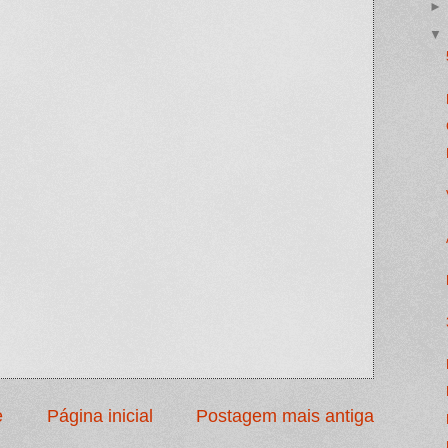
e
Página inicial
Postagem mais antiga