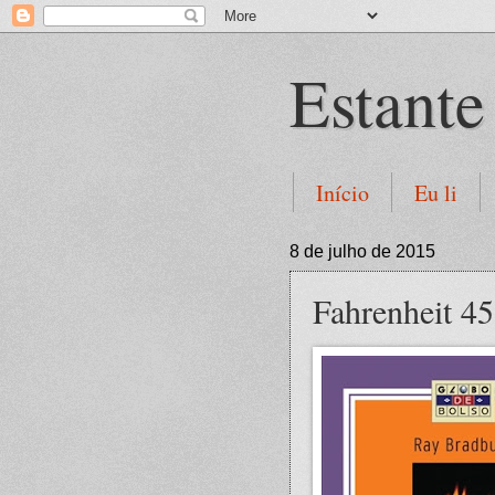
Estante
Início
Eu li
8 de julho de 2015
Fahrenheit 4