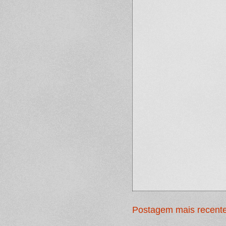
Postagem mais recent