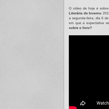
O vídeo de hoje é sobre
Literária de Inverno
201
a segunda-feira, dia 6 de
em que a expectativa ve
sobre o livro?