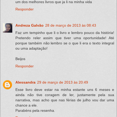
um dos melhores livros que ja li na minha vida
Responder
Andreza Galvão
28 de março de 2013 às 08:43
Faz um tempinho que li o livro e lembro pouco da história!
Pretendo reler assim que tiver uma oportunidade! Até
porque também não lembro se o que li era o texto integral
ou uma adaptação!
Beijos
Responder
Alessandra
29 de março de 2013 às 20:49
Esse livro deve estar na minha estante uns 6 meses e
ainda não tive coragem de ler, justamente pela sua
narrativa, mas acho que nas férias de julho vou dar uma
chance a ele.
Parabéns pela resenha.