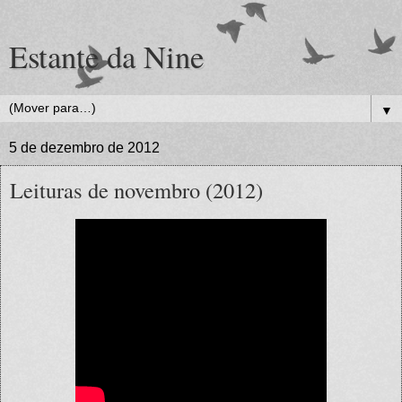
Estante da Nine
▼
5 de dezembro de 2012
Leituras de novembro (2012)