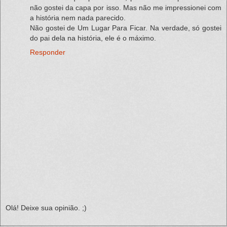
não gostei da capa por isso. Mas não me impressionei com
a história nem nada parecido.
Não gostei de Um Lugar Para Ficar. Na verdade, só gostei
do pai dela na história, ele é o máximo.
Responder
Olá! Deixe sua opinião. ;)