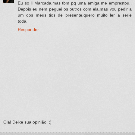
Eu so li Marcada,mas tbm pq uma amiga me emprestou..
Depois eu nem peguei os outros com ela,mas vou pedir a
um dos meus tios de presente,quero muito ler a serie
toda..
Responder
Olá! Deixe sua opinião. ;)