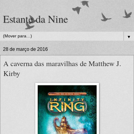
Estante da Nine
▼
28 de março de 2016
A caverna das maravilhas de Matthew J.
Kirby