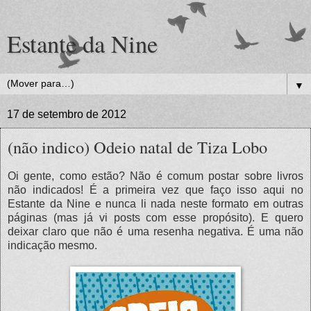
Estante da Nine
▼
17 de setembro de 2012
(não indico) Odeio natal de Tiza Lobo
Oi gente, como estão? Não é comum postar sobre livros
não indicados! É a primeira vez que faço isso aqui no
Estante da Nine e nunca li nada neste formato em outras
páginas (mas já vi posts com esse propósito). E quero
deixar claro que não é uma resenha negativa. É uma não
indicação mesmo.