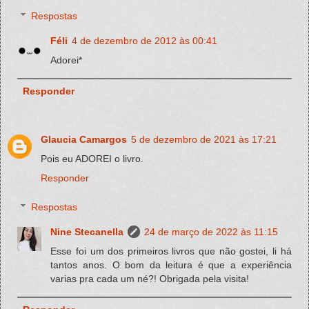
Respostas
Féli
4 de dezembro de 2012 às 00:41
Adorei*
Responder
Glaucia Camargos
5 de dezembro de 2021 às 17:21
Pois eu ADOREI o livro.
Responder
Respostas
Nine Stecanella
24 de março de 2022 às 11:15
Esse foi um dos primeiros livros que não gostei, li há
tantos anos. O bom da leitura é que a experiência
varias pra cada um né?! Obrigada pela visita!