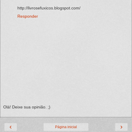
http://livrosefuxicos.blogspot.com/
Responder
Olá! Deixe sua opinião. ;)
‹
›
Página inicial