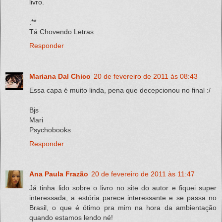
livro.
;**
Tá Chovendo Letras
Responder
Mariana Dal Chico
20 de fevereiro de 2011 às 08:43
Essa capa é muito linda, pena que decepcionou no final :/
Bjs
Mari
Psychobooks
Responder
Ana Paula Frazão
20 de fevereiro de 2011 às 11:47
Já tinha lido sobre o livro no site do autor e fiquei super
interessada, a estória parece interessante e se passa no
Brasil, o que é ótimo pra mim na hora da ambientação
quando estamos lendo né!