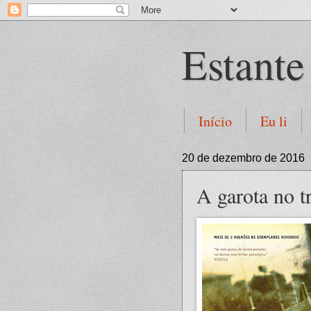
Estante
Início
Eu li
20 de dezembro de 2016
A garota no 