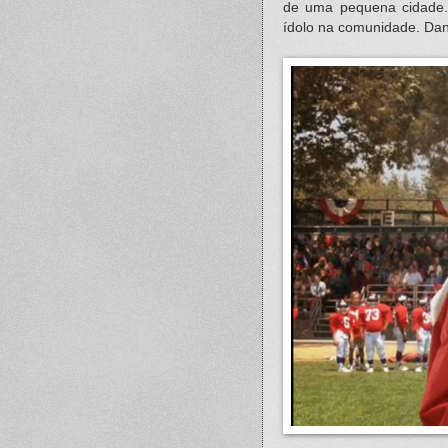
de uma pequena cidade. K
ídolo na comunidade. Da