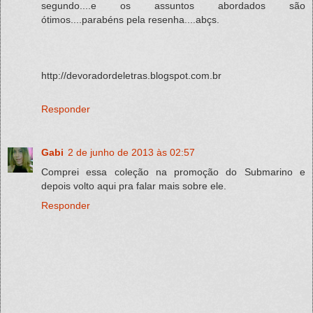
segundo....e os assuntos abordados são
ótimos....parabéns pela resenha....abçs.
http://devoradordeletras.blogspot.com.br
Responder
Gabi
2 de junho de 2013 às 02:57
Comprei essa coleção na promoção do Submarino e
depois volto aqui pra falar mais sobre ele.
Responder