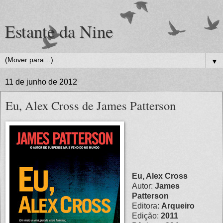
Estante da Nine
▼
11 de junho de 2012
Eu, Alex Cross de James Patterson
Eu, Alex Cross
Autor:
James
Patterson
Editora:
Arqueiro
Edição:
2011