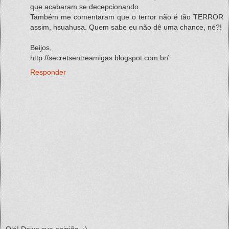
que acabaram se decepcionando.
Também me comentaram que o terror não é tão TERROR
assim, hsuahusa. Quem sabe eu não dê uma chance, né?!
Beijos,
http://secretsentreamigas.blogspot.com.br/
Responder