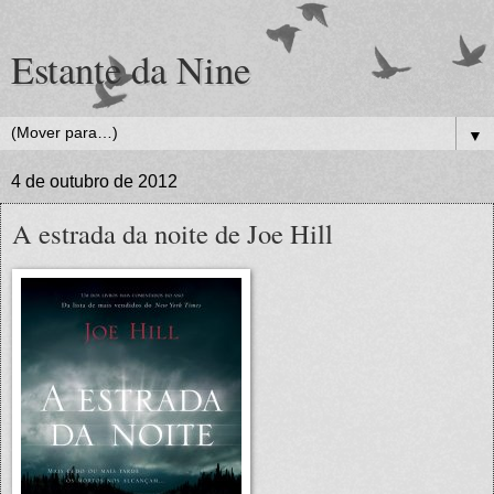
Estante da Nine
▼
4 de outubro de 2012
A estrada da noite de Joe Hill